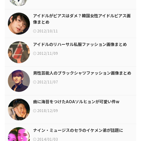
アイドルがピアスはダメ？韓国女性アイドルピアス画
像まとめ
2012/10/11
アイドルのリハーサル私服ファッション画像まとめ
2012/11/09
男性芸能人のブラックシャツファッション画像まとめ
2012/11/07
歯に海苔をつけたAOAソルヒョンが可愛い件w
2018/12/09
ナイン・ミュージスのセラのイケメン弟が話題に
2014/01/03