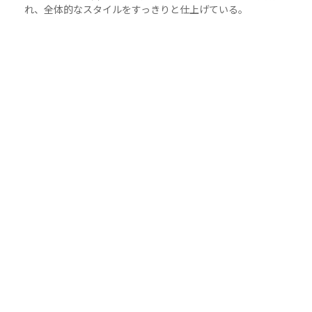
れ、全体的なスタイルをすっきりと仕上げている。