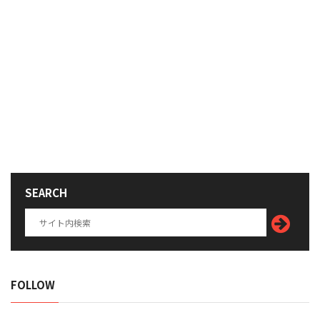
SEARCH
FOLLOW