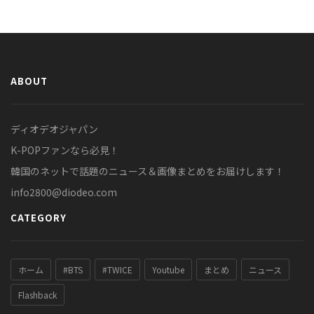
ABOUT
ディオデオジャパン
K-POPファンなら必見！
韓国のネットで話題のニュース＆画像まとめをお届けします！
info2800@diodeo.com
CATEGORY
ホーム
#BTS
#TWICE
Youtube
まとめ
ニュース
Flashback