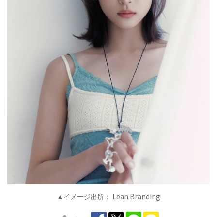
Lean Branding
▲イメージ出所：