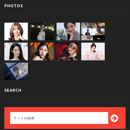
PHOTOS
SEARCH