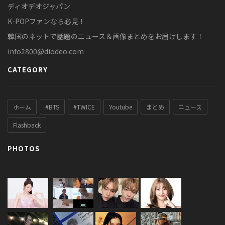
ディオデオジャパン
K-POPファンなら必見！
韓国のネットで話題のニュース＆画像まとめをお届けします！
info2800@diodeo.com
CATEGORY
ホーム
#BTS
#TWICE
Youtube
まとめ
ニュース
Flashback
PHOTOS