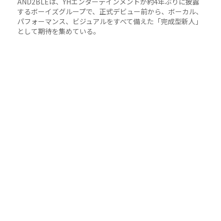
AND2BLEは、YHエンターテインメントが約4年ぶりに披露
するボーイズグループで、正式デビュー前から、ボーカル、
パフォーマンス、ビジュアルをすべて備えた「完成型新人」
として期待を集めている。