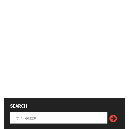
SEARCH