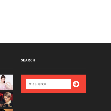
SEARCH