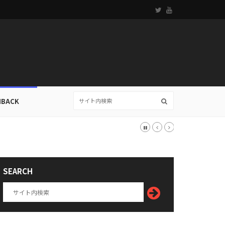
HBACK
SEARCH