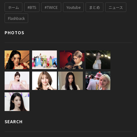
ホーム
#BTS
#TWICE
Youtube
まとめ
ニュース
Flashback
PHOTOS
SEARCH