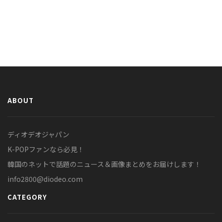
ABOUT
ディオデオジャパン
K-POPファンなら必見！
韓国のネットで話題のニュース＆画像まとめをお届けします！
info2800@diodeo.com
CATEGORY