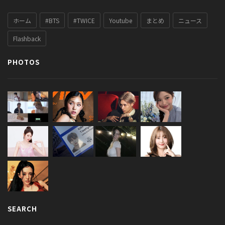
ホーム
#BTS
#TWICE
Youtube
まとめ
ニュース
Flashback
PHOTOS
SEARCH