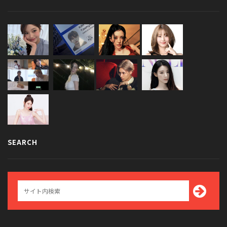
SEARCH