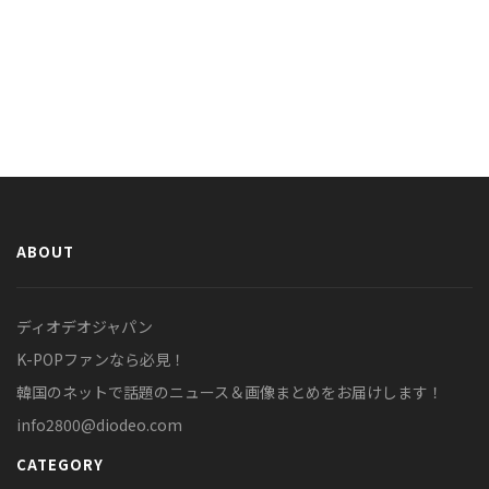
ABOUT
ディオデオジャパン
K-POPファンなら必見！
韓国のネットで話題のニュース＆画像まとめをお届けします！
info2800@diodeo.com
CATEGORY