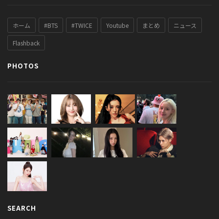
ホーム
#BTS
#TWICE
Youtube
まとめ
ニュース
Flashback
PHOTOS
SEARCH