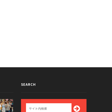
SEARCH