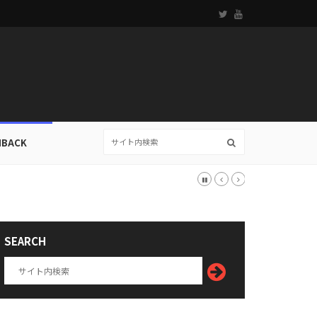
HBACK
SEARCH