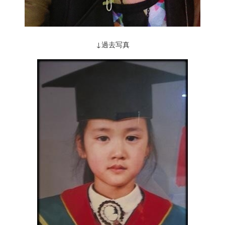
↓過去写真