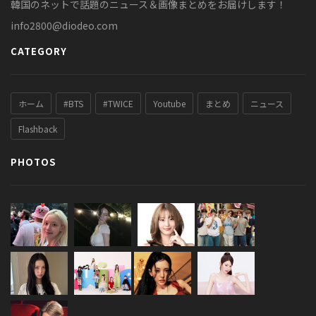
韓国のネットで話題のニュース＆画像まとめをお届けします！
info2800@diodeo.com
CATEGORY
ホーム
#BTS
#TWICE
Youtube
まとめ
ニュース
Flashback
PHOTOS