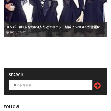
メンバーは5人なのに4人だけでユニット結成？SPICA.Sが話題に
2014/09/02
SEARCH
FOLLOW