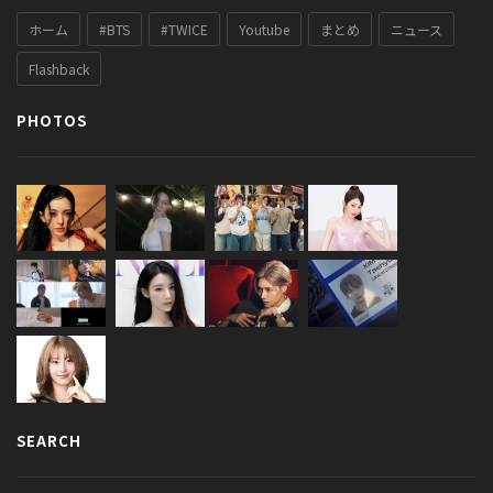
ホーム
#BTS
#TWICE
Youtube
まとめ
ニュース
Flashback
PHOTOS
SEARCH