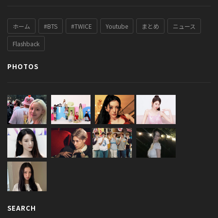
ホーム
#BTS
#TWICE
Youtube
まとめ
ニュース
Flashback
PHOTOS
SEARCH