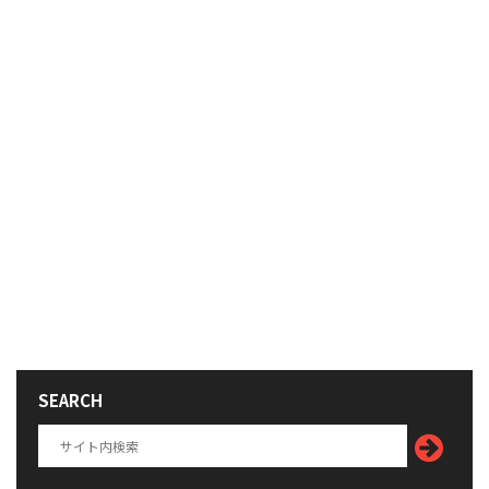
SEARCH