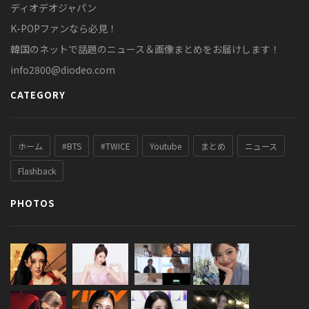
ディオデオジャパン
K-POPファンなら必見！
韓国のネットで話題のニュース＆画像まとめをお届けします！
info2800@diodeo.com
CATEGORY
ホーム
#BTS
#TWICE
Youtube
まとめ
ニュース
Flashback
PHOTOS