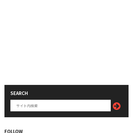
SEARCH
FOLLOW