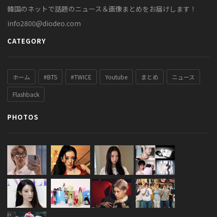
韓国のネットで話題のニュース＆画像まとめをお届けします！
info2800@diodeo.com
CATEGORY
ホーム
#BTS
#TWICE
Youtube
まとめ
ニュース
Flashback
PHOTOS