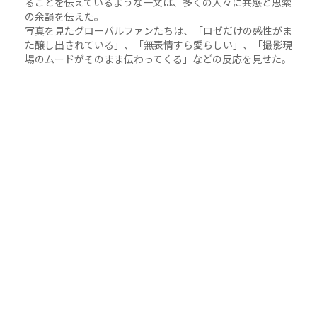
ることを伝えているような一文は、多くの人々に共感と思索
の余韻を伝えた。
写真を見たグローバルファンたちは、「ロゼだけの感性がま
た醸し出されている」、「無表情すら愛らしい」、「撮影現
場のムードがそのまま伝わってくる」などの反応を見せた。