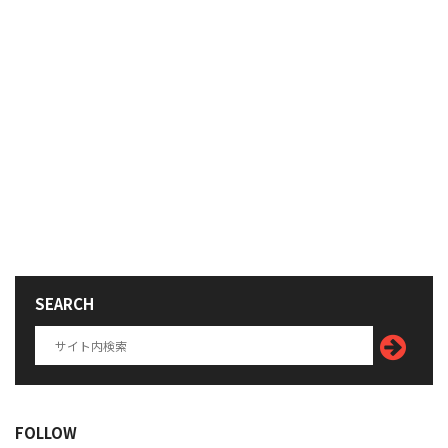
SEARCH
FOLLOW