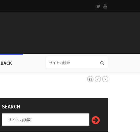
HBACK
SEARCH