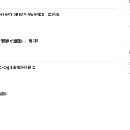
 HEART DREAM AWARDS」に登場
gif画像が話題に、第2弾
ンのgif画像が話題に
話題に