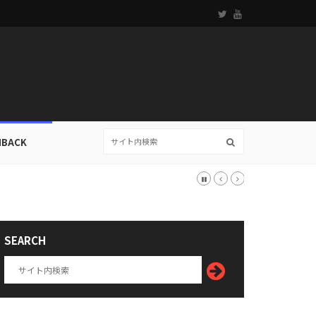
HBACK
SEARCH