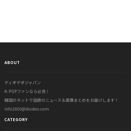
ABOUT
ディオデオジャパン
K-POPファンなら必見！
韓国のネットで話題のニュース＆画像まとめをお届けします！
info2800@diodeo.com
CATEGORY