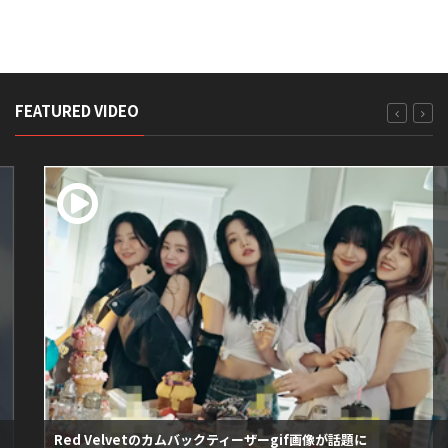
FEATURED VIDEO
Red Velvetのカムバックティーザーgif画像が話題に