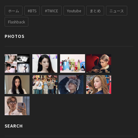
ホーム
#BTS
#TWICE
Youtube
まとめ
ニュース
Flashback
PHOTOS
SEARCH