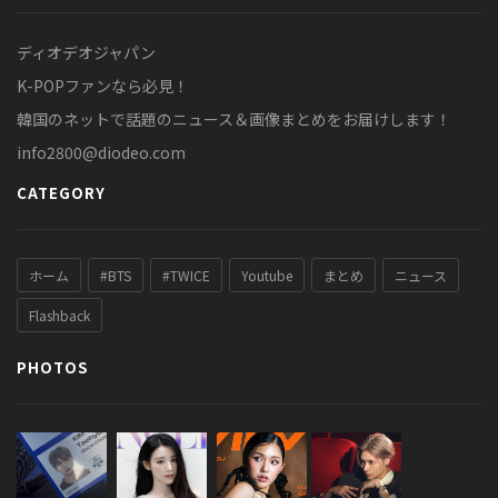
ディオデオジャパン
K-POPファンなら必見！
韓国のネットで話題のニュース＆画像まとめをお届けします！
info2800@diodeo.com
CATEGORY
ホーム
#BTS
#TWICE
Youtube
まとめ
ニュース
Flashback
PHOTOS