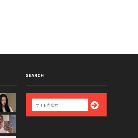
SEARCH