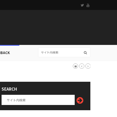
HBACK
SEARCH