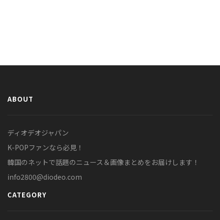
ABOUT
ディオデオジャパン
K-POPファンなら必見！
韓国のネットで話題のニュース＆画像まとめをお届けします！
info2800@diodeo.com
CATEGORY