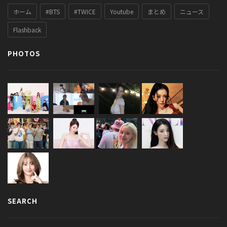
ホーム
#BTS
#TWICE
Youtube
まとめ
ニュース
Flashback
PHOTOS
SEARCH