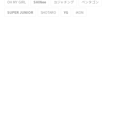
OH MY GIRL
SHINee
ヨジャチング
ペンタゴン
SUPER JUNIOR
SHOTARO
YG
iKON