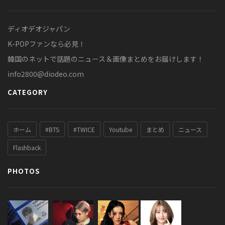
ディオデオジャパン
K-POPファンなら必見！
韓国のネットで話題のニュース＆画像まとめをお届けします！
info2800@diodeo.com
CATEGORY
ホーム
#BTS
#TWICE
Youtube
まとめ
ニュース
Flashback
PHOTOS