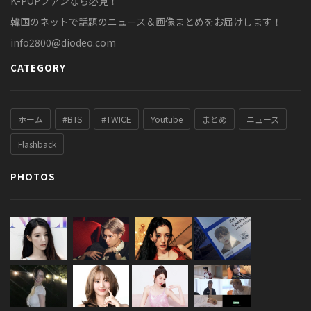
K-POPファンなら必見！
韓国のネットで話題のニュース＆画像まとめをお届けします！
info2800@diodeo.com
CATEGORY
ホーム
#BTS
#TWICE
Youtube
まとめ
ニュース
Flashback
PHOTOS