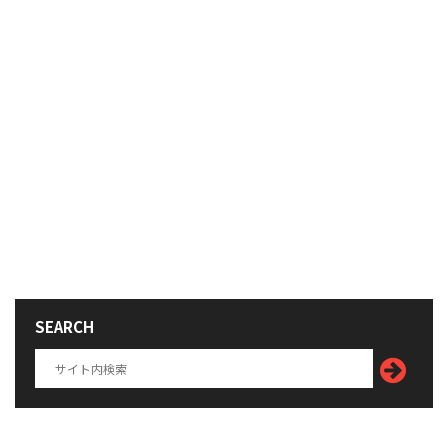
SEARCH