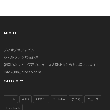
ABOUT
ディオデオジャパン
K-POPファンなら必見！
韓国のネットで話題のニュース＆画像まとめをお届けします！
info2800@diodeo.com
CATEGORY
ホーム
#BTS
#TWICE
Youtube
まとめ
ニュース
Flashback