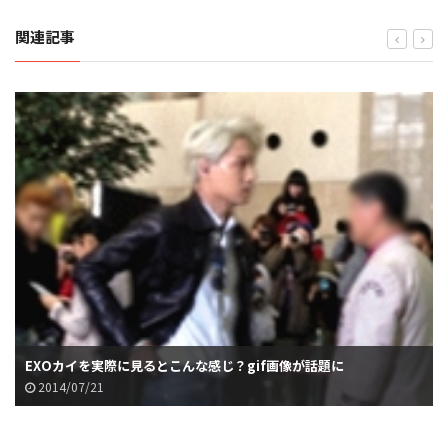
関連記事
EXOカイを実際に見るとこんな感じ？gif画像が話題に
2014/07/21