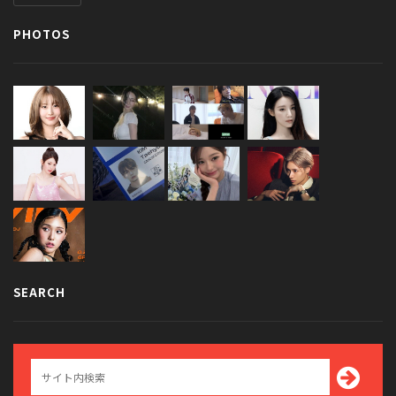
PHOTOS
SEARCH