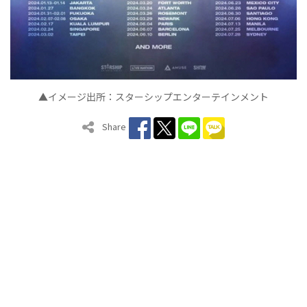
▲イメージ出所：スターシップエンターテインメント
Share