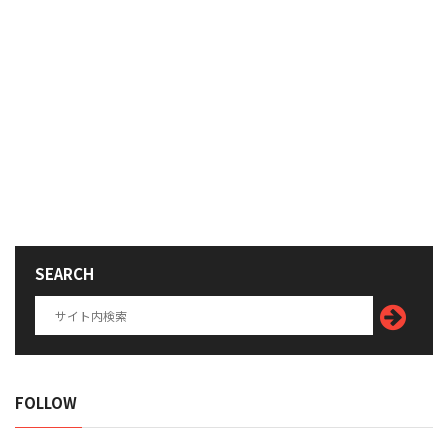
SEARCH
FOLLOW