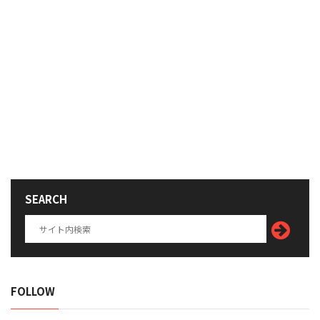
SEARCH
FOLLOW