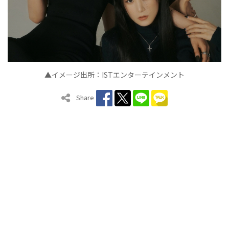
▲イメージ出所：ISTエンターテインメント
Share