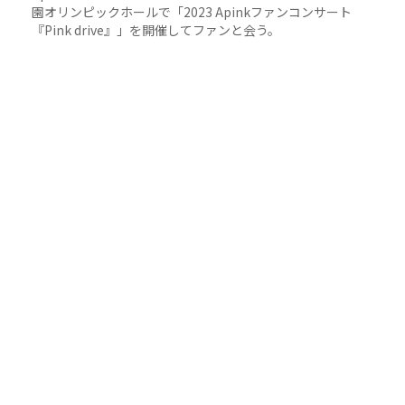
園オリンピックホールで「2023 Apinkファンコンサート
『Pink drive』」を開催してファンと会う。