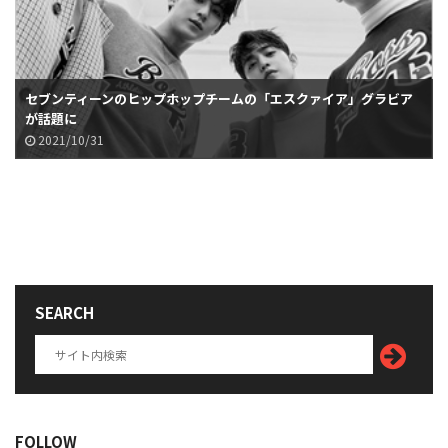
セブンティーンのヒップホップチームの「エスクァイア」グラビア
が話題に
2021/10/31
SEARCH
FOLLOW