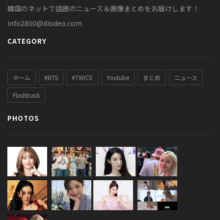
韓国のネットで話題のニュース＆画像まとめをお届けします！
info2800@diodeo.com
CATEGORY
ホーム
#BTS
#TWICE
Youtube
まとめ
ニュース
Flashback
PHOTOS