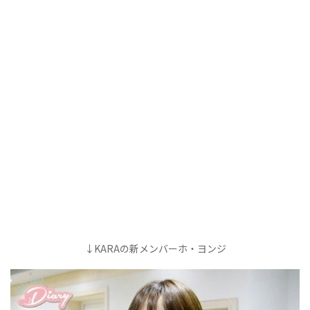
↓KARAの新メンバーホ・ヨンジ