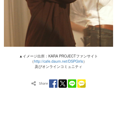
▲イメージ出所：KARA PROJECTファンサイト
（
http://cafe.daum.net/DSPGirls
）
及びオンラインコミュニティ
Share