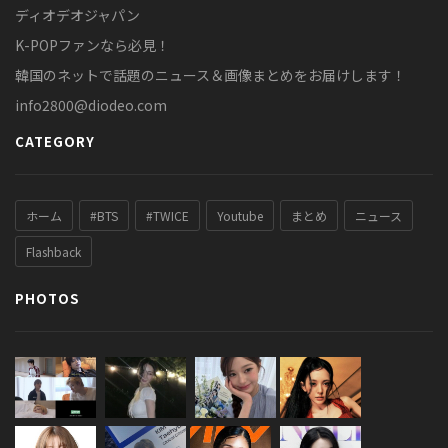
ディオデオジャパン
K-POPファンなら必見！
韓国のネットで話題のニュース＆画像まとめをお届けします！
info2800@diodeo.com
CATEGORY
ホーム
#BTS
#TWICE
Youtube
まとめ
ニュース
Flashback
PHOTOS