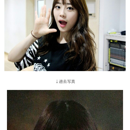
↓過去写真