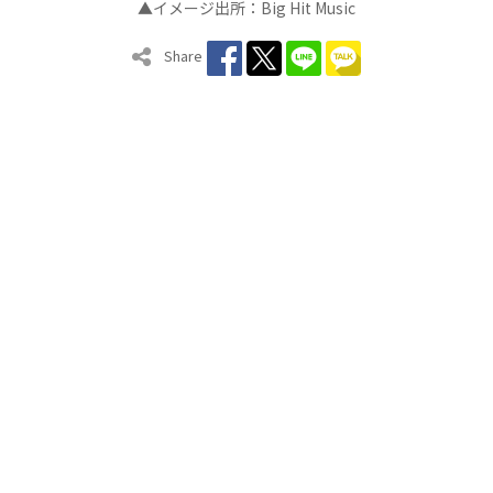
▲イメージ出所：Big Hit Music
Share