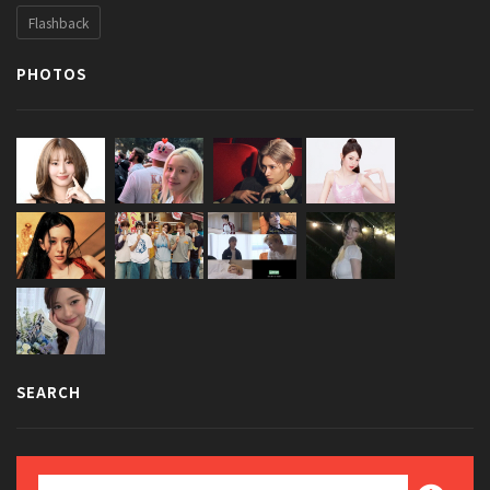
Flashback
PHOTOS
SEARCH