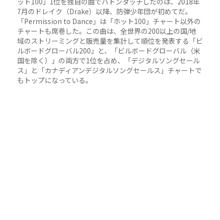
ット100」1位を独自の曲でバトンタッチしたのは、2018年
7月のドレイク（Drake）以降、防弾少年団が初めてだ。
「Permission to Dance」は「ホット100」チャート以外の
チャートも席巻した。この曲は、全世界の200以上の国/地
域のストリーミングと販売量を集計して順位を発表する「ビ
ルボードグローバル200」と、「ビルボードグローバル（米
国を除く）」の両方で1位を占め、「デジタルソングセール
ス」と「カナディアンデジタルソングセールス」チャートで
もトップになっている。