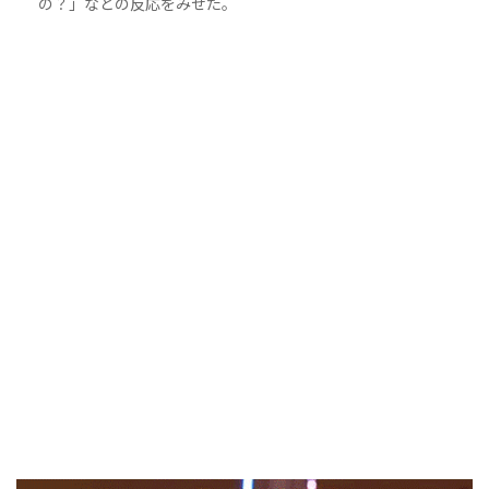
の？」などの反応をみせた。