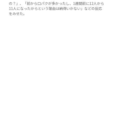
の？」、「前から口パクが多かったし、1週間前に12人から
11人になったからという理由は納得いかない」などの反応
をみせた。