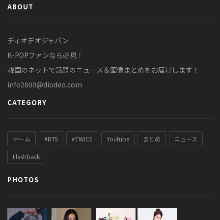
ABOUT
ディオデオジャパン
K-POPファンなら必見！
韓国のネットで話題のニュース＆画像まとめをお届けします！
info2800@diodeo.com
CATEGORY
ホーム
#BTS
#TWICE
Youtube
まとめ
ニュース
Flashback
PHOTOS