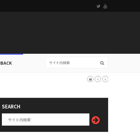
HBACK
SEARCH