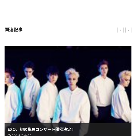
関連記事
EXO、初の単独コンサート開催決定！
2014/04/08