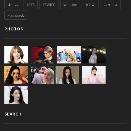
ホーム
#BTS
#TWICE
Youtube
まとめ
ニュース
Flashback
PHOTOS
SEARCH