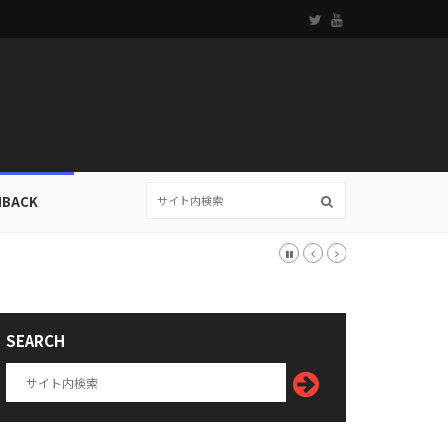
HBACK
SEARCH