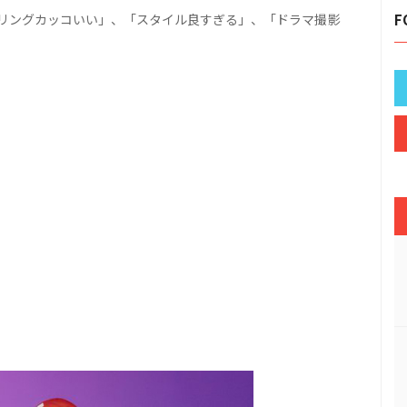
リングカッコいい」、「スタイル良すぎる」、「ドラマ撮影
F