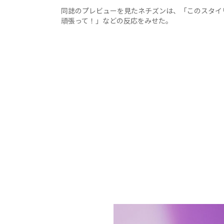
同誌のプレビューを見たネチズンは、「このスタイ
頑張って！」などの反応をみせた。