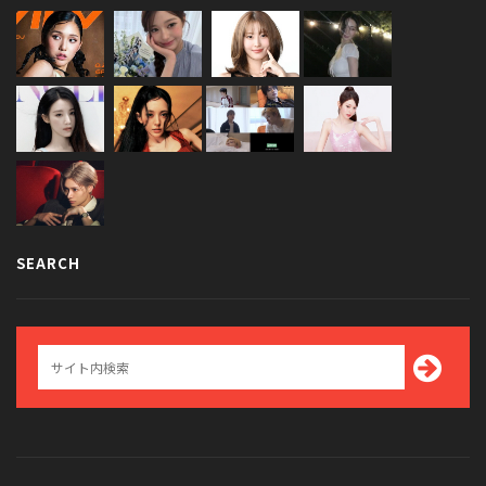
SEARCH