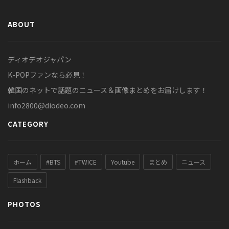
ABOUT
ディオデオジャパン
K-POPファンなら必見！
韓国のネットで話題のニュース＆画像まとめをお届けします！
info2800@diodeo.com
CATEGORY
ホーム
#BTS
#TWICE
Youtube
まとめ
ニュース
Flashback
PHOTOS