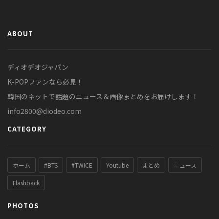
ABOUT
ディオデオジャパン
K-POPファンなら必見！
韓国のネットで話題のニュース＆画像まとめをお届けします！
info2800@diodeo.com
CATEGORY
ホーム
#BTS
#TWICE
Youtube
まとめ
ニュース
Flashback
PHOTOS