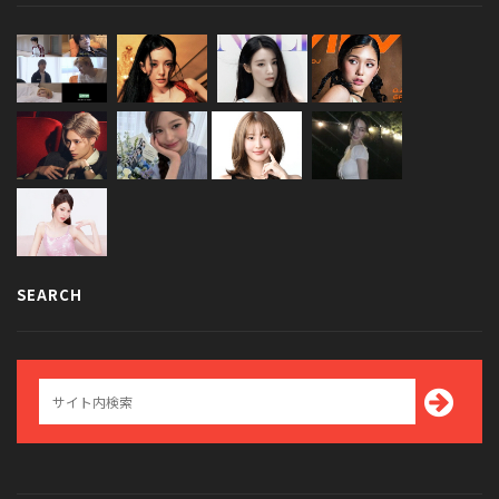
SEARCH