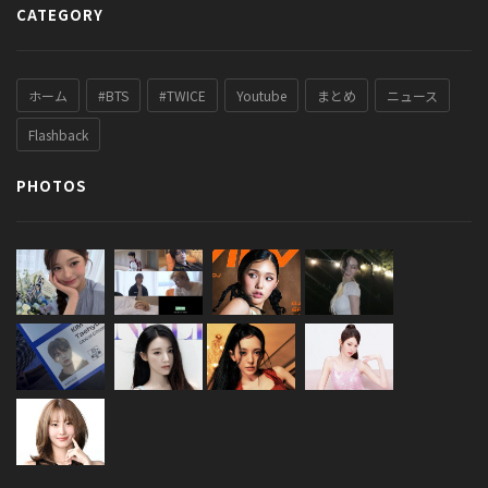
CATEGORY
ホーム
#BTS
#TWICE
Youtube
まとめ
ニュース
Flashback
PHOTOS