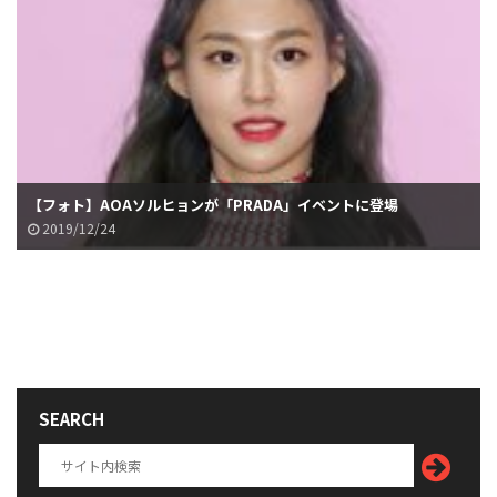
【フォト】AOAソルヒョンが「PRADA」イベントに登場
2019/12/24
SEARCH