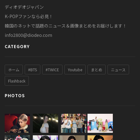
ディオデオジャパン
K-POPファンなら必見！
韓国のネットで話題のニュース＆画像まとめをお届けします！
info2800@diodeo.com
CATEGORY
ホーム
#BTS
#TWICE
Youtube
まとめ
ニュース
Flashback
PHOTOS