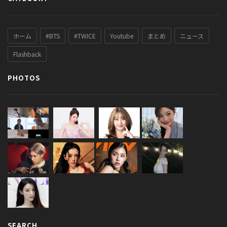
ホーム
#BTS
#TWICE
Youtube
まとめ
ニュース
Flashback
PHOTOS
SEARCH