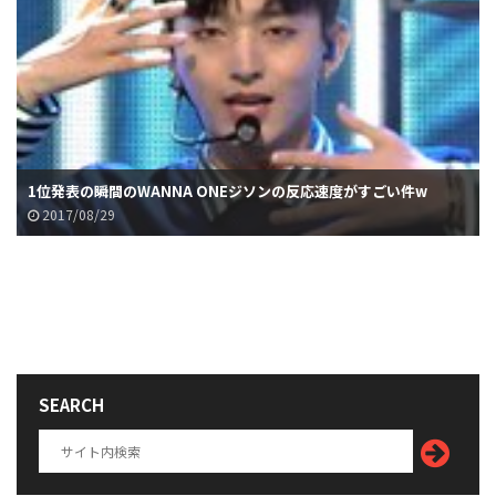
1位発表の瞬間のWANNA ONEジソンの反応速度がすごい件w
2017/08/29
SEARCH