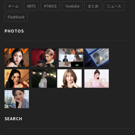
ホーム
#BTS
#TWICE
Youtube
まとめ
ニュース
Flashback
PHOTOS
SEARCH