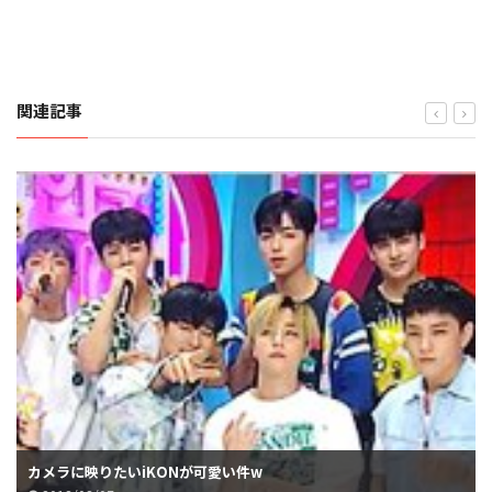
関連記事
カメラに映りたいiKONが可愛い件w