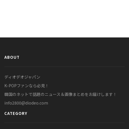
ABOUT
ディオデオジャパン
K-POPファンなら必見！
韓国のネットで話題のニュース＆画像まとめをお届けします！
info2800@diodeo.com
CATEGORY