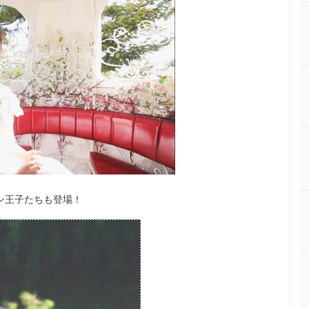
ン王子たちも登場！