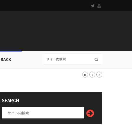
HBACK
SEARCH