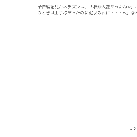
予告編を見たネチズンは、「収録大変だったねw」、
のときは王子様だったのに泥まみれに・・・w」な
↓