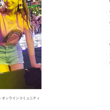
：オンラインコミュニティ