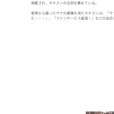
掲載され、ネチズンの注目を集めている。
客席から撮ったサナの画像を見たネチズンは、「サナ
た・・・」、「ファンサービス最高！」などの反応