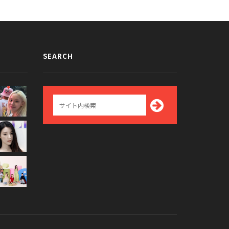
SEARCH