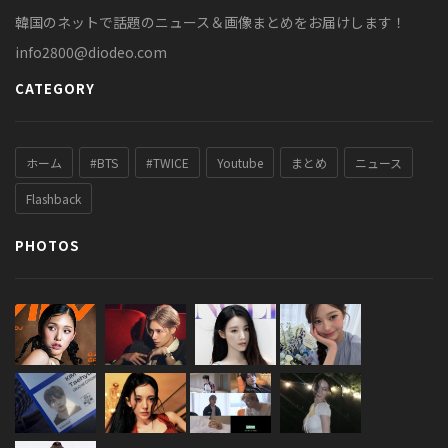
韓国のネットで話題のニュース＆画像まとめをお届けします！
info2800@diodeo.com
CATEGORY
ホーム
#BTS
#TWICE
Youtube
まとめ
ニュース
Flashback
PHOTOS