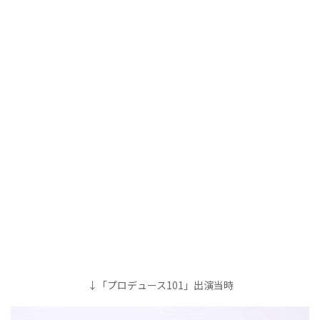
↓「プロデュース101」出演当時