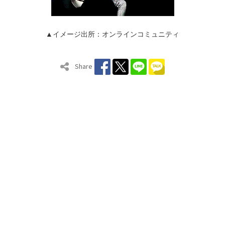
▲イメージ出所：オンラインコミュニティ
Share