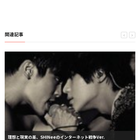
関連記事
理想と現実の差、SHINeeのインターネット戦争Ver.