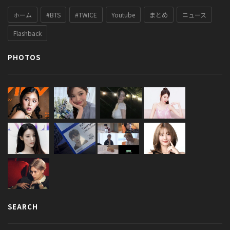
ホーム
#BTS
#TWICE
Youtube
まとめ
ニュース
Flashback
PHOTOS
SEARCH