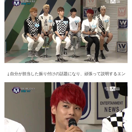
↓自分が担当した振り付けの話題になり、頑張って説明するエン