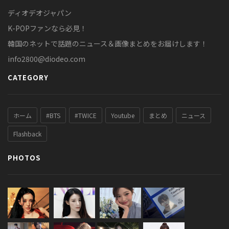
ディオデオジャパン
K-POPファンなら必見！
韓国のネットで話題のニュース＆画像まとめをお届けします！
info2800@diodeo.com
CATEGORY
ホーム
#BTS
#TWICE
Youtube
まとめ
ニュース
Flashback
PHOTOS