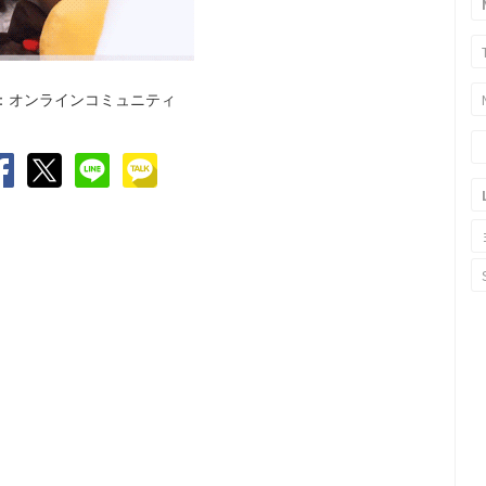
：オンラインコミュニティ