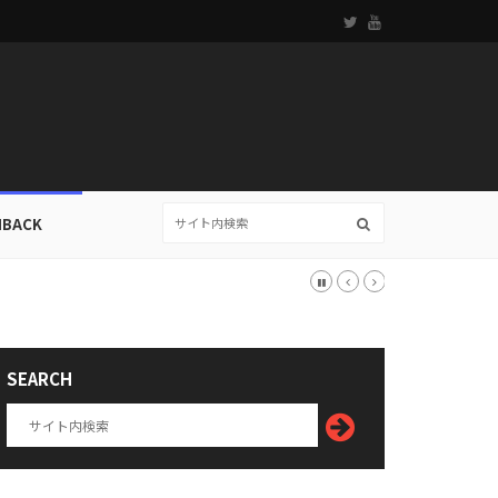
HBACK
SEARCH