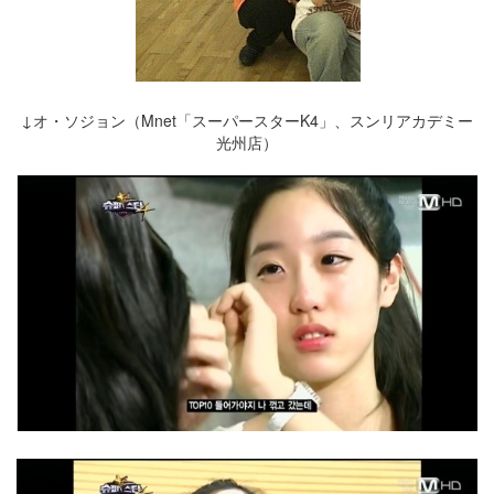
↓オ・ソジョン（Mnet「スーパースターK4」、スンリアカデミー
光州店）