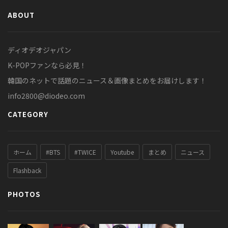
ABOUT
ディオデオジャパン
K-POPファンなら必見！
韓国のネットで話題のニュース＆画像まとめをお届けします！
info2800@diodeo.com
CATEGORY
ホーム
#BTS
#TWICE
Youtube
まとめ
ニュース
Flashback
PHOTOS